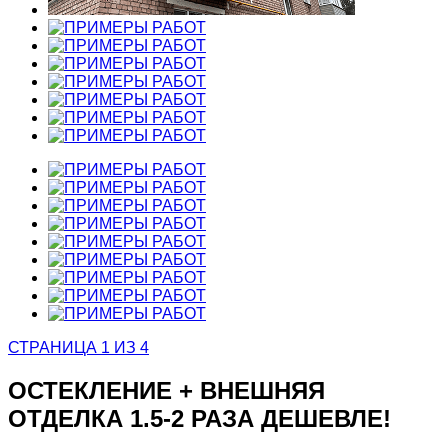
СТРАНИЦА 1 ИЗ 4
ОСТЕКЛЕНИЕ + ВНЕШНЯЯ
ОТДЕЛКА
1.5-2 РАЗА ДЕШЕВЛЕ!