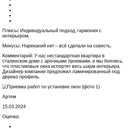
Плюсы:
Индивидуальный подход, гармония с
интерьером.
Минусы:
Нареканий нет – всё сделали на совесть.
Комментарий:
У нас нестандартная квартира в
сталинском доме с арочными проемами, и мы боялись,
что пластиковые окна испортят весь шарм интерьера.
Дизайнер компании предложил ламинированный под
дерево профиль.
Артем
15.03.2024
Оценка: