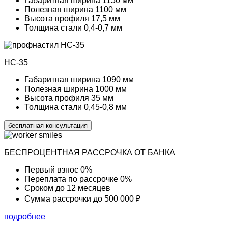
Габаритная ширина
1150 мм
Полезная ширина
1100 мм
Высота профиля
17,5 мм
Толщина стали
0,4-0,7 мм
НС-35
Габаритная ширина
1090 мм
Полезная ширина
1000 мм
Высота профиля
35 мм
Толщина стали
0,45-0,8 мм
бесплатная консультация
БЕСПРОЦЕНТНАЯ РАССРОЧКА ОТ БАНКА
Первый взнос
0%
Переплата по рассрочке
0%
Сроком до
12 месяцев
Сумма рассрочки
до 500 000 ₽
подробнее