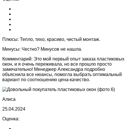
Плюсы:
Тепло, тихо, красиво, чистый монтаж.
Минусы:
Честно? Минусов не нашла.
Комментарий:
Это мой первый опыт заказа пластиковых
окон, и я очень переживала, но все прошло просто
замечательно! Менеджер Александра подробно
объяснила все нюансы, помогла выбрать оптимальный
вариант по соотношению цена-качество.
Алиса
25.04.2024
Оценка: