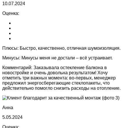
10.07.2024
Оценка:
Плюсы:
Быстро, качественно, отличная шумоизоляция.
Минусы:
Минусы меня не достали – всё устраивает.
Комментарий:
Заказывала остекление балкона в
новостройке и очень довольна результатом! Хочу
отметить три важных момента: во-первых, менеджер
предложил энергосберегающие стеклопакеты, что
действительно помогло снизить расходы на отопление.
Анна
5.05.2024
Оценка: