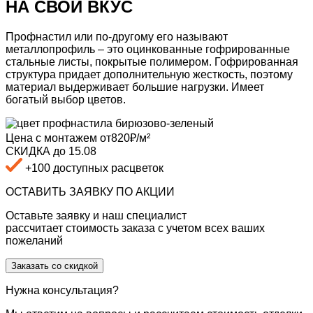
НА СВОЙ ВКУС
Профнастил или по-другому его называют
металлопрофиль – это оцинкованные гофрированные
стальные листы, покрытые полимером. Гофрированная
структура
придает дополнительную жесткость,
поэтому
материал выдерживает большие нагрузки. Имеет
богатый выбор цветов.
Цена с монтажем
от
820
₽/м²
СКИДКА
до 15.08
+100
доступных расцветок
ОСТАВИТЬ ЗАЯВКУ ПО АКЦИИ
Оставьте заявку и наш специалист
рассчитает стоимость заказа с учетом всех ваших
пожеланий
Заказать со скидкой
Нужна консультация?