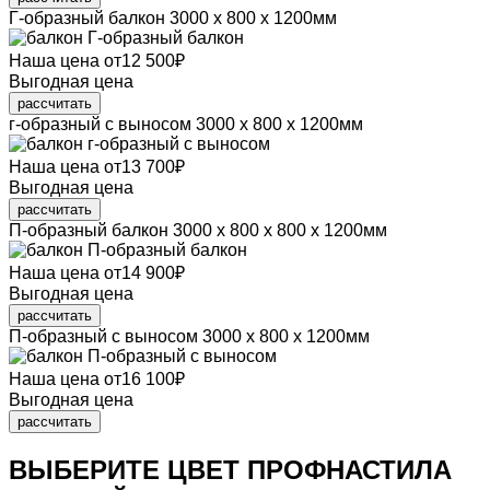
Г-образный балкон
3000 х 800 х 1200мм
Наша цена
от
12 500
₽
Выгодная цена
рассчитать
г-образный с выносом
3000 х 800 х 1200мм
Наша цена
от
13 700
₽
Выгодная цена
рассчитать
П-образный балкон
3000 х 800 х 800 х 1200мм
Наша цена
от
14 900
₽
Выгодная цена
рассчитать
П-образный с выносом
3000 х 800 х 1200мм
Наша цена
от
16 100
₽
Выгодная цена
рассчитать
ВЫБЕРИТЕ ЦВЕТ ПРОФНАСТИЛА