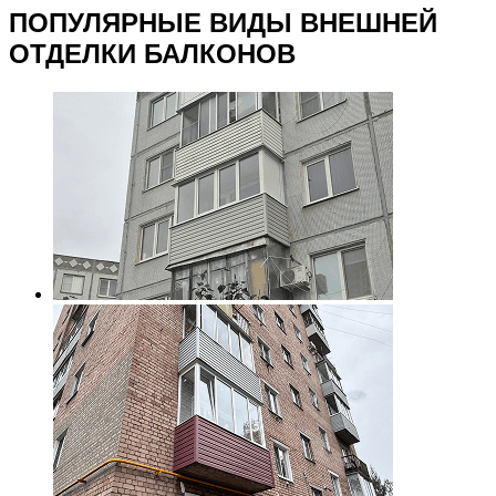
ПОПУЛЯРНЫЕ ВИДЫ
ВНЕШНЕЙ
ОТДЕЛКИ БАЛКОНОВ