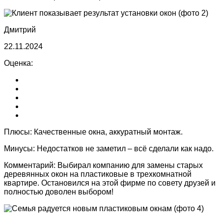
Дмитрий
22.11.2024
Оценка:
Плюсы:
Качественные окна, аккуратный монтаж.
Минусы:
Недостатков не заметил – всё сделали как надо.
Комментарий:
Выбирал компанию для замены старых
деревянных окон на пластиковые в трехкомнатной
квартире. Остановился на этой фирме по совету друзей и
полностью доволен выбором!