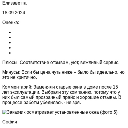
Елизаветта
18.09.2024
Оценка:
Плюсы:
Соответствие отзывам, уют, вежливый сервис.
Минусы:
Если бы цена чуть ниже – было бы идеально, но
это не критично.
Комментарий:
Заменяли старые окна в доме после 15
лет эксплуатации. Выбрали эту компанию, потому что у
них был самый прозрачный прайс и хорошие отзывы. В
процессе работы убедилась - не зря.
София