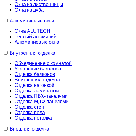
Окна из лиственницы
Окна из дуба
Алюминиевые окна
Окна ALUTECH
Теплый алюминий
Алюминиевые окна
Внутренняя отделка
Объединение с комнатой
Утепление балконов
Отделка балконов
Внутренняя отделка
Отделка вагонкой
Отделка ламинатом
Отделка ПВХ-панелями
Отделка МДФ-панелями
Отделка стен
Отделка пола
Отделка потолка
Внешняя отделка