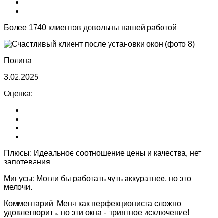
Более 1740 клиентов довольны нашей работой
Полина
3.02.2025
Оценка:
Плюсы:
Идеальное соотношение цены и качества, нет
запотевания.
Минусы:
Могли бы работать чуть аккуратнее, но это
мелочи.
Комментарий:
Меня как перфекциониста сложно
удовлетворить, но эти окна - приятное исключение!