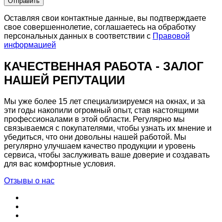
Отправить
Оставляя свои контактные данные, вы подтверждаете
свое совершеннолетие, соглашаетесь на обработку
персональных данных в соответствии с
Правовой
информацией
КАЧЕСТВЕННАЯ РАБОТА - ЗАЛОГ
НАШЕЙ РЕПУТАЦИИ
Мы уже более 15 лет специализируемся на окнах, и за
эти годы накопили огромный опыт, став настоящими
профессионалами в этой области. Регулярно мы
связываемся с покупателями, чтобы узнать их мнение и
убедиться, что они довольны нашей работой. Мы
регулярно улучшаем качество продукции и уровень
сервиса, чтобы заслуживать ваше доверие и создавать
для вас комфортные условия.
Отзывы о нас