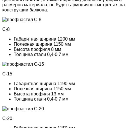
размеров материала, он будет гармонично смотреться на
конструкции балкона.
С-8
Габаритная ширина
1200 мм
Полезная ширина
1150 мм
Высота профиля
8 мм
Толщина стали
0,4-0,7 мм
С-15
Габаритная ширина
1190 мм
Полезная ширина
1150 мм
Высота профиля
13 мм
Толщина стали
0,4-0,7 мм
С-20