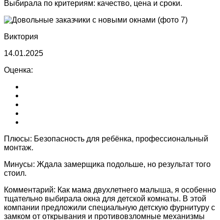
Выбирала по критериям: качество, цена и сроки.
Виктория
14.01.2025
Оценка:
Плюсы:
Безопасность для ребёнка, профессиональный
монтаж.
Минусы:
Ждала замерщика подольше, но результат того
стоил.
Комментарий:
Как мама двухлетнего малыша, я особенно
тщательно выбирала окна для детской комнаты. В этой
компании предложили специальную детскую фурнитуру с
замком от открывания и противовзломные механизмы