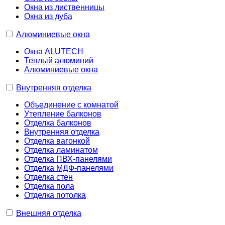
Окна из лиственницы
Окна из дуба
Алюминиевые окна
Окна ALUTECH
Теплый алюминий
Алюминиевые окна
Внутренняя отделка
Объединение с комнатой
Утепление балконов
Отделка балконов
Внутренняя отделка
Отделка вагонкой
Отделка ламинатом
Отделка ПВХ-панелями
Отделка МДФ-панелями
Отделка стен
Отделка пола
Отделка потолка
Внешняя отделка