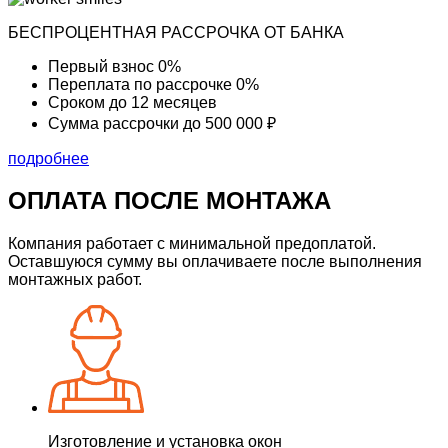
БЕСПРОЦЕНТНАЯ РАССРОЧКА ОТ БАНКА
Первый взнос
0%
Переплата по рассрочке
0%
Сроком до
12 месяцев
Сумма рассрочки
до 500 000 ₽
подробнее
ОПЛАТА ПОСЛЕ МОНТАЖА
Компания работает с минимальной предоплатой.
Оставшуюся сумму вы оплачиваете после выполнения
монтажных работ.
Изготовление и установка окон