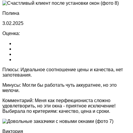
Полина
3.02.2025
Оценка:
Плюсы:
Идеальное соотношение цены и качества, нет
запотевания.
Минусы:
Могли бы работать чуть аккуратнее, но это
мелочи.
Комментарий:
Меня как перфекциониста сложно
удовлетворить, но эти окна - приятное исключение!
Выбирала по критериям: качество, цена и сроки.
Виктория