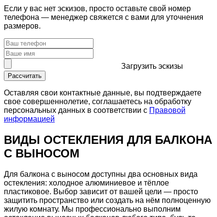
Если у вас нет эскизов, просто оставьте свой номер
телефона — менеджер свяжется с вами для уточнения
размеров.
Загрузить
эскизы
Рассчитать
Оставляя свои контактные данные, вы подтверждаете
свое совершеннолетие, соглашаетесь на обработку
персональных данных в соответствии с
Правовой
информацией
ВИДЫ ОСТЕКЛЕНИЯ ДЛЯ БАЛКОНА
С ВЫНОСОМ
Для балкона с выносом доступны два основных вида
остекления: холодное алюминиевое и тёплое
пластиковое.
Выбор зависит от вашей цели
— просто
защитить пространство или создать на нём полноценную
жилую комнату.
Мы профессионально
выполним