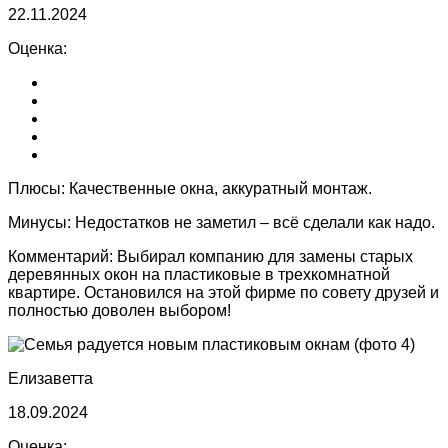
22.11.2024
Оценка:
Плюсы:
Качественные окна, аккуратный монтаж.
Минусы:
Недостатков не заметил – всё сделали как надо.
Комментарий:
Выбирал компанию для замены старых
деревянных окон на пластиковые в трехкомнатной
квартире. Остановился на этой фирме по совету друзей и
полностью доволен выбором!
Елизаветта
18.09.2024
Оценка: