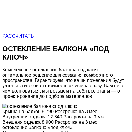
РАССЧИТАТЬ
ОСТЕКЛЕНИЕ БАЛКОНА
«ПОД
КЛЮЧ»
Комплексное остекление балкона под ключ —
оптимальное решение для создания комфортного
пространства.
Гарантируем, что ваши пожелания будут
учтены, а итоговая стоимость озвучена сразу. Вам не о
чем волноваться: мы возьмем на себя все этапы — от
проектирования до подбора материалов.
Крыша на балкон
8 790
Рассрочка на 3 мес
Внутренняя отделка
12 340
Рассрочка на 3 мес
Внешняя отделка
8 900
Рассрочка на 3 мес
остекление балкона
«под ключ»