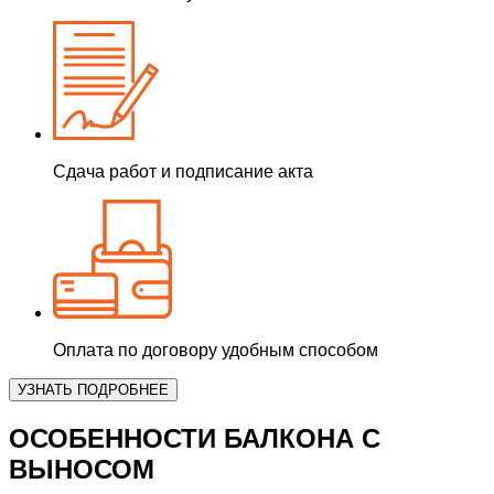
Сдача работ и подписание акта
Оплата по договору удобным способом
УЗНАТЬ ПОДРОБНЕЕ
ОСОБЕННОСТИ БАЛКОНА
С
ВЫНОСОМ