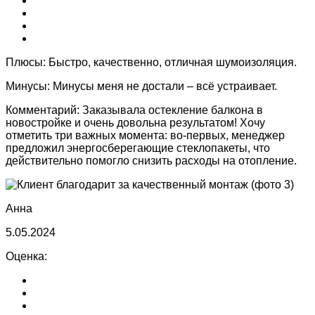
Плюсы:
Быстро, качественно, отличная шумоизоляция.
Минусы:
Минусы меня не достали – всё устраивает.
Комментарий:
Заказывала остекление балкона в
новостройке и очень довольна результатом! Хочу
отметить три важных момента: во-первых, менеджер
предложил энергосберегающие стеклопакеты, что
действительно помогло снизить расходы на отопление.
Анна
5.05.2024
Оценка: