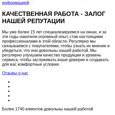
информацией
КАЧЕСТВЕННАЯ РАБОТА - ЗАЛОГ
НАШЕЙ РЕПУТАЦИИ
Мы уже более 15 лет специализируемся на окнах, и за
эти годы накопили огромный опыт, став настоящими
профессионалами в этой области. Регулярно мы
связываемся с покупателями, чтобы узнать их мнение и
убедиться, что они довольны нашей работой. Мы
регулярно улучшаем качество продукции и уровень
сервиса, чтобы заслуживать ваше доверие и создавать
для вас комфортные условия.
Отзывы о нас
Более 1740 клиентов довольны нашей работой