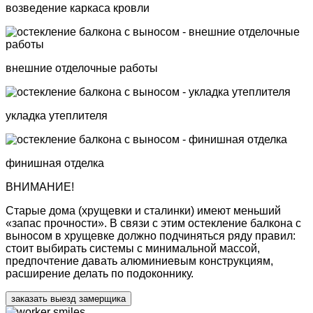
возведение каркаса кровли
внешние отделочные работы
укладка утеплителя
финишная отделка
ВНИМАНИЕ!
Старые дома (хрущевки и сталинки) имеют
меньший
«запас прочности».
В связи с этим остекление балкона с
выносом в хрущевке должно подчиняться ряду правил:
стоит выбирать системы с минимальной массой,
предпочтение давать алюминиевым конструкциям,
расширение делать по подоконнику.
заказать выезд замерщика