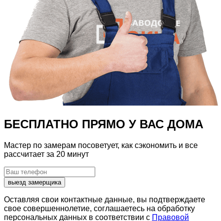
БЕСПЛАТНО
ПРЯМО У ВАС ДОМА
Мастер по замерам посоветует, как сэкономить и все
рассчитает
за 20 минут
выезд замерщика
Оставляя свои контактные данные, вы подтверждаете
свое совершеннолетие, соглашаетесь на обработку
персональных данных в соответствии с
Правовой