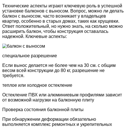
Технические аспекты играют ключевую роль в
успешной
установке балконов с выносом. Вопрос, можно ли делать
балкон с выносом, часто возникает у владельцев
квартир, особенно в старых домах, таких как хрущевки.
Ответ положительный, но нужно знать, на сколько можно
расширить балкон, чтобы конструкция
оставалась
надежной.
Ключевые аспекты:
специальное разрешение
Если вынос делается не более чем на 30 см. с общим
весом всей конструкции до 80 кг, разрешение не
требуется.
теплое или холодное остекление
Остекление ПВХ или алюминиевым профилями зависит
от возможной нагрузки на балконную плиту
Проверка состояния балконной плиты
При обнаружении деформации обязательно
выполняется комплекс ремонтных и укрепительных