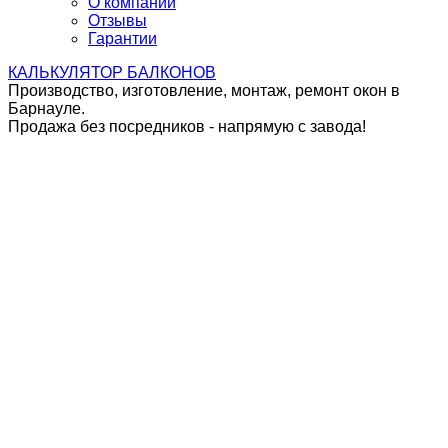
О компании
Отзывы
Гарантии
КАЛЬКУЛЯТОР
БАЛКОНОВ
Производство, изготовление, монтаж, ремонт окон в
Барнауле.
Продажа без посредников - напрямую с завода!
ОСТЕКЛЕНИЕ БАЛКОНА
С ВЫНОСОМ