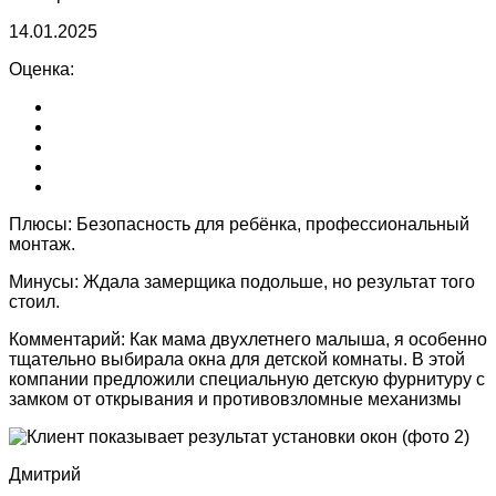
14.01.2025
Оценка:
Плюсы:
Безопасность для ребёнка, профессиональный
монтаж.
Минусы:
Ждала замерщика подольше, но результат того
стоил.
Комментарий:
Как мама двухлетнего малыша, я особенно
тщательно выбирала окна для детской комнаты. В этой
компании предложили специальную детскую фурнитуру с
замком от открывания и противовзломные механизмы
Дмитрий