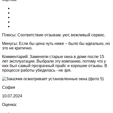
Плюсы:
Соответствие отзывам, уют, вежливый сервис.
Минусы:
Если бы цена чуть ниже – было бы идеально, но
это не критично.
Комментарий:
Заменяли старые окна в доме после 15
лет эксплуатации. Выбрали эту компанию, потому что у
них был самый прозрачный прайс и хорошие отзывы. В
процессе работы убедилась - не зря.
София
10.07.2024
Оценка: