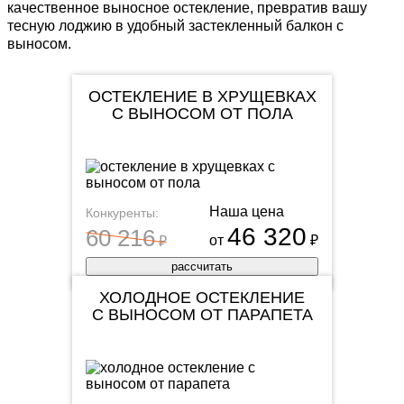
качественное выносное остекление, превратив вашу
тесную лоджию в удобный застекленный балкон с
выносом.
ОСТЕКЛЕНИЕ В ХРУЩЕВКАХ
С ВЫНОСОМ ОТ ПОЛА
Наша цена
Конкуренты:
46 320
60 216
от
₽
₽
рассчитать
ХОЛОДНОЕ ОСТЕКЛЕНИЕ
С ВЫНОСОМ ОТ ПАРАПЕТА