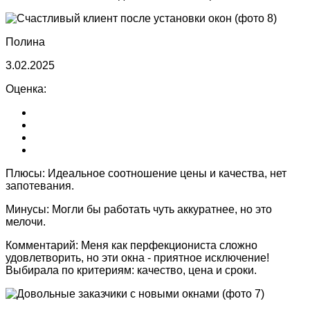
Полина
3.02.2025
Оценка:
Плюсы:
Идеальное соотношение цены и качества, нет
запотевания.
Минусы:
Могли бы работать чуть аккуратнее, но это
мелочи.
Комментарий:
Меня как перфекциониста сложно
удовлетворить, но эти окна - приятное исключение!
Выбирала по критериям: качество, цена и сроки.