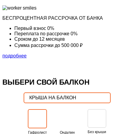
БЕСПРОЦЕНТНАЯ РАССРОЧКА ОТ БАНКА
Первый взнос
0%
Переплата по рассрочке
0%
Сроком до
12 месяцев
Сумма рассрочки
до 500 000 ₽
подробнее
ВЫБЕРИ СВОЙ БАЛКОН
КРЫША НА БАЛКОН
Без крыши
Гафролист
Ондулин