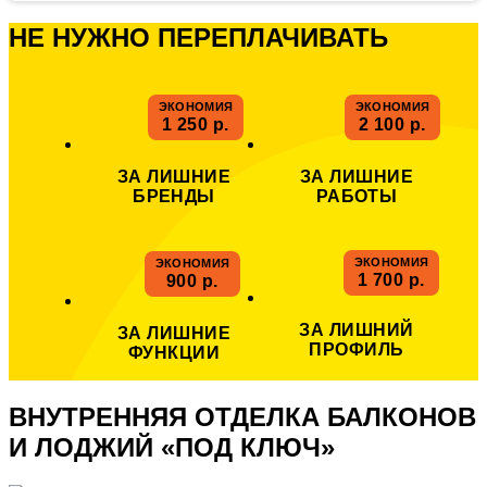
НЕ НУЖНО ПЕРЕПЛАЧИВАТЬ
ЭКОНОМИЯ
ЭКОНОМИЯ
1 250 р.
2 100 р.
ЗА ЛИШНИЕ
ЗА ЛИШНИЕ
БРЕНДЫ
РАБОТЫ
ЭКОНОМИЯ
ЭКОНОМИЯ
1 700 р.
900 р.
ЗА ЛИШНИЙ
ЗА ЛИШНИЕ
ПРОФИЛЬ
ФУНКЦИИ
ВНУТРЕННЯЯ ОТДЕЛКА БАЛКОНОВ
И ЛОДЖИЙ
«ПОД КЛЮЧ»