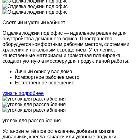
Светлый и уютный кабинет
Отделка лоджии под офис — идеальное решение для
обустройства домашнего офиса. Пространство
оборудуется комфортным рабочим местом, системами
хранения и локальным освещением. Утепление,
качественные материалы и грамотная планировка
создают уютную атмосферу для продуктивной работы.
Личный офис
у вас дома
Комфортное
рабочее место
Естественное
освещение
узнать подробнее
уголок для расслабления
Установите тёплое остекление, добавьте мягкие
диванчики, кресла-качалки или удобные подушки.