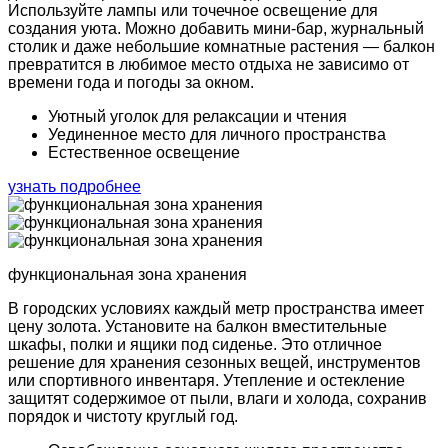
Используйте лампы или точечное освещение для
создания уюта. Можно добавить мини-бар, журнальный
столик и даже небольшие комнатные растения — балкон
превратится в любимое место отдыха не зависимо от
времени года и погоды за окном.
Уютный уголок
для релаксации и чтения
Уединенное место
для личного пространства
Естественное
освещение
узнать подробнее
функциональная зона хранения
В городских условиях каждый метр пространства имеет
цену золота. Установите на балкон вместительные
шкафы, полки и ящики под сиденье. Это отличное
решение для хранения сезонных вещей, инструментов
или спортивного инвентаря. Утепление и остекление
защитят содержимое от пыли, влаги и холода, сохранив
порядок и чистоту круглый год.