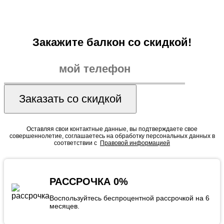
Закажите балкон со скидкой!
Заказать со скидкой
Оставляя свои контактные данные, вы подтверждаете свое
совершеннолетие, соглашаетесь на обработку персональных данных в
соответствии с
Правовой информацией
РАССРОЧКА 0%
Воспользуйтесь беспроцентной рассрочкой на 6
месяцев.