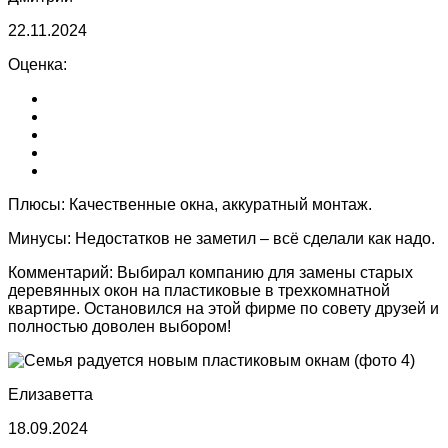
22.11.2024
Оценка:
Плюсы:
Качественные окна, аккуратный монтаж.
Минусы:
Недостатков не заметил – всё сделали как надо.
Комментарий:
Выбирал компанию для замены старых
деревянных окон на пластиковые в трехкомнатной
квартире. Остановился на этой фирме по совету друзей и
полностью доволен выбором!
Елизаветта
18.09.2024