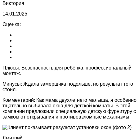
Виктория
14.01.2025
Оценка:
Плюсы:
Безопасность для ребёнка, профессиональный
монтаж.
Минусы:
Ждала замерщика подольше, но результат того
стоил.
Комментарий:
Как мама двухлетнего малыша, я особенно
тщательно выбирала окна для детской комнаты. В этой
компании предложили специальную детскую фурнитуру с
замком от открывания и противовзломные механизмы
Дмитрий