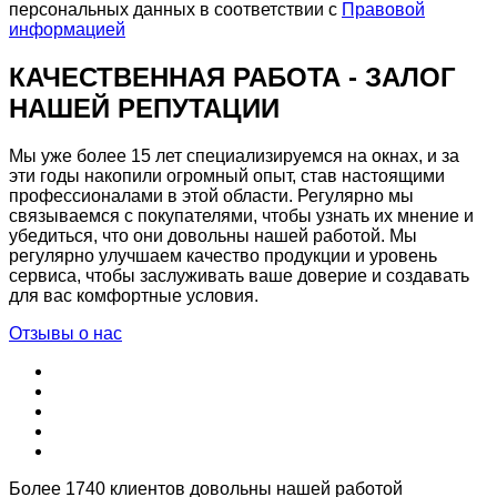
персональных данных в соответствии с
Правовой
информацией
КАЧЕСТВЕННАЯ РАБОТА - ЗАЛОГ
НАШЕЙ РЕПУТАЦИИ
Мы уже более 15 лет специализируемся на окнах, и за
эти годы накопили огромный опыт, став настоящими
профессионалами в этой области. Регулярно мы
связываемся с покупателями, чтобы узнать их мнение и
убедиться, что они довольны нашей работой. Мы
регулярно улучшаем качество продукции и уровень
сервиса, чтобы заслуживать ваше доверие и создавать
для вас комфортные условия.
Отзывы о нас
Более 1740 клиентов довольны нашей работой