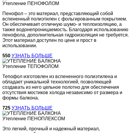
Утепление
ПЕНОФОЛОМ
Пенофол – это материал, представляющий собой
вспененный полиэтилен с фольгированным покрытием.
Он обеспечивает отличную шумо- и теплоизоляцию, а
также водонепроницаемость. Благодаря использованию
пенофола, дополнительная гидроизоляция не требуется.
Этот материал доступен по цене и прост в
использовании.
550
УЗНАТЬ БОЛЬШЕ
Утепление
ТЕПОФОЛОМ
Тепофол изготовлен из вспененного полиэтилена и
обладает уникальной технологией, позволяющей
создавать из него цельное полотно для обеспечения
отсутствия мостиков холода независимо от размера и
формы балкона.
725
УЗНАТЬ БОЛЬШЕ
Утепление
ПЕНОПЛЕКСОМ
Это легкий, прочный и надежный материал,