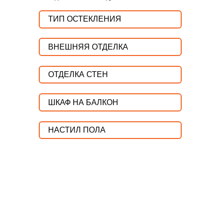
ТИП ОСТЕКЛЕНИЯ
ВНЕШНЯЯ ОТДЕЛКА
ОТДЕЛКА СТЕН
ШКАФ НА БАЛКОН
НАСТИЛ ПОЛА