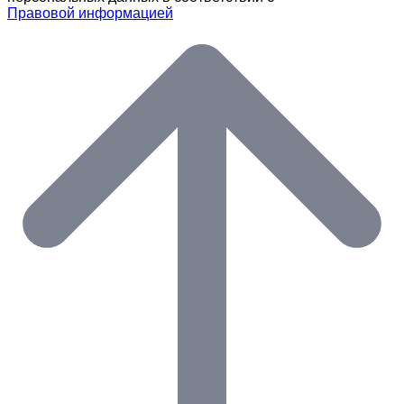
Правовой информацией