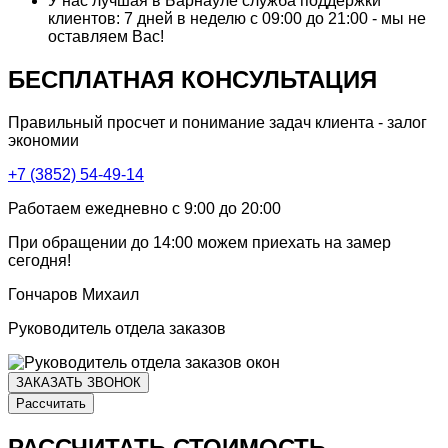
У нас лучшая в Барнауле служба поддержки
клиентов:
7 дней в неделю с 09:00 до 21:00 - мы не
оставляем Вас!
БЕСПЛАТНАЯ КОНСУЛЬТАЦИЯ
Правильный просчет и понимание задач клиента - залог
экономии
+7 (3852) 54-49-14
Работаем ежедневно с 9:00 до 20:00
При обращении
до 14:00
можем приехать на замер
сегодня!
Гончаров Михаил
Руководитель отдела заказов
ЗАКАЗАТЬ ЗВОНОК
Рассчитать
РАССЧИТАТЬ СТОИМОСТЬ