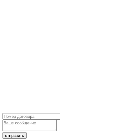
отправить