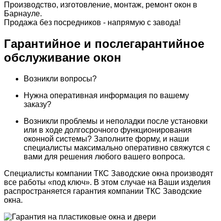
Производство, изготовление, монтаж, ремонт окон в
Барнауле.
Продажа без посредников - напрямую с завода!
Гарантийное и послегарантийное
обслуживание окон
Возникли вопросы?
Нужна оперативная информация по вашему
заказу?
Возникли проблемы и неполадки после установки
или в ходе долгосрочного функционирования
оконной системы? Заполните форму, и наши
специалисты максимально оперативно свяжутся с
вами для решения любого вашего вопроса.
Специалисты компании
ТКС Заводские окна
производят
все работы «под ключ». В этом случае на Ваши изделия
распространяется гарантия компании
ТКС Заводские
окна.