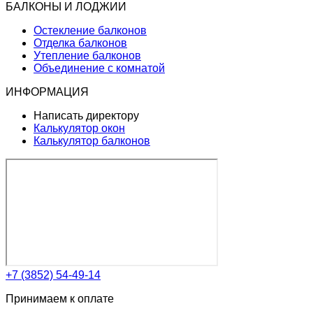
БАЛКОНЫ И ЛОДЖИИ
Остекление балконов
Отделка балконов
Утепление балконов
Объединение с комнатой
ИНФОРМАЦИЯ
Написать директору
Калькулятор окон
Калькулятор балконов
+7 (3852) 54-49-14
Принимаем к оплате