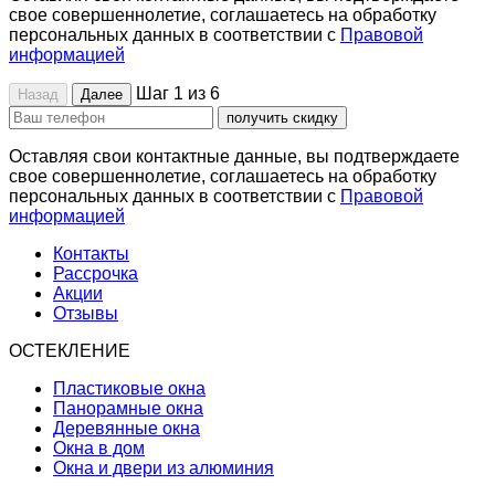
свое совершеннолетие, соглашаетесь на обработку
персональных данных в соответствии с
Правовой
информацией
Шаг 1 из 6
Назад
Далее
получить скидку
Оставляя свои контактные данные, вы подтверждаете
свое совершеннолетие, соглашаетесь на обработку
персональных данных в соответствии с
Правовой
информацией
Контакты
Рассрочка
Акции
Отзывы
ОСТЕКЛЕНИЕ
Пластиковые окна
Панорамные окна
Деревянные окна
Окна в дом
Окна и двери из алюминия