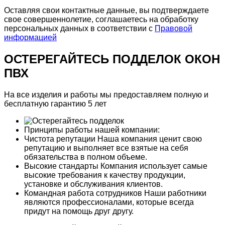
Оставляя свои контактные данные, вы подтверждаете
свое совершеннолетие, соглашаетесь на обработку
персональных данных в соответствии с
Правовой
информацией
ОСТЕРЕГАЙТЕСЬ ПОДДЕЛОК ОКОН
ПВХ
На все изделия и работы мы предоставляем
полную и
бесплатную гарантию 5 лет
Принципы работы нашей компании:
Чистота репутации
Наша компания ценит свою
репутацию и выполняет все взятые на себя
обязательства в полном объеме.
Высокие стандарты
Компания использует самые
высокие требования к качеству продукции,
установке и обслуживания клиентов.
Командная работа сотрудников
Наши работники
являются профессионалами, которые всегда
придут на помощь друг другу.