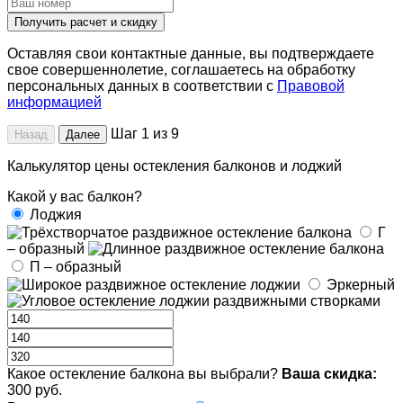
Получить расчет и скидку
Оставляя свои контактные данные, вы подтверждаете
свое совершеннолетие, соглашаетесь на обработку
персональных данных в соответствии с
Правовой
информацией
Шаг 1 из 9
Назад
Далее
Калькулятор цены остекления балконов и лоджий
Какой у вас балкон?
Лоджия
Г
– образный
П – образный
Эркерный
Какое остекление балкона вы выбрали?
Ваша скидка:
300 руб.