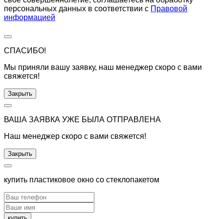
персональных данных в соответствии с
Правовой
информацией
СПАСИБО!
Мы приняли вашу заявку, наш менеджер скоро с вами
свяжется!
Закрыть
ВАША ЗАЯВКА УЖЕ БЫЛА ОТПРАВЛЕНА
Наш менеджер скоро с вами свяжется!
Закрыть
купить пластиковое окно со стеклопакетом
купить