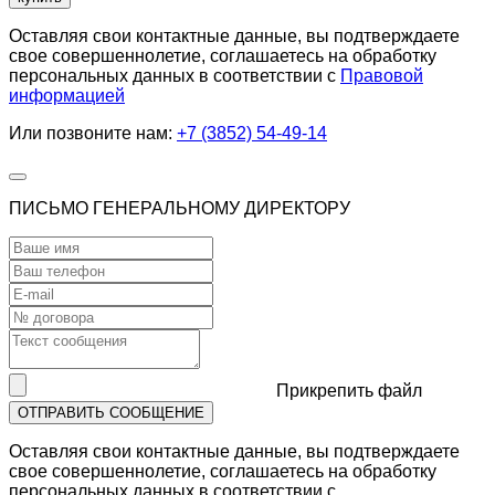
Оставляя свои контактные данные, вы подтверждаете
свое совершеннолетие, соглашаетесь на обработку
персональных данных в соответствии с
Правовой
информацией
Или позвоните нам:
+7 (3852) 54-49-14
ПИСЬМО ГЕНЕРАЛЬНОМУ ДИРЕКТОРУ
Прикрепить файл
ОТПРАВИТЬ СООБЩЕНИЕ
Оставляя свои контактные данные, вы подтверждаете
свое совершеннолетие, соглашаетесь на обработку
персональных данных в соответствии с