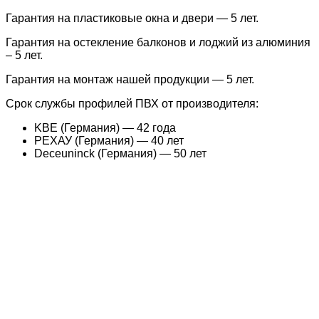
Гарантия на пластиковые окна и двери
— 5 лет.
Гарантия на остекление балконов и лоджий из алюминия
– 5 лет.
Гарантия на монтаж нашей продукции — 5 лет.
Срок службы профилей ПВХ от производителя:
KBE
(Германия) — 42 года
РЕХАУ
(Германия) — 40 лет
Deceuninck
(Германия) — 50 лет