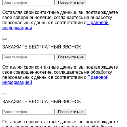
Позвоните мне
Оставляя свои контактные данные, вы подтверждаете
свое совершеннолетие, соглашаетесь на обработку
персональных данных в соответствии с
Правовой
информацией
ЗАКАЖИТЕ БЕСПЛАТНЫЙ ЗВОНОК
Позвоните мне
Оставляя свои контактные данные, вы подтверждаете
свое совершеннолетие, соглашаетесь на обработку
персональных данных в соответствии с
Правовой
информацией
ЗАКАЖИТЕ БЕСПЛАТНЫЙ ЗВОНОК
Позвоните мне
Оставляя свои контактные данные, вы подтверждаете
свое совершеннолетие, соглашаетесь на обработку