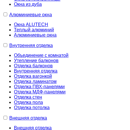
Окна из дуба
Алюминиевые окна
Окна ALUTECH
Теплый алюминий
Алюминиевые окна
Внутренняя отделка
Объединение с комнатой
Утепление балконов
Отделка балконов
Внутренняя отделка
Отделка вагонкой
Отделка ламинатом
Отделка ПВХ-панелями
Отделка МДФ-панелями
Отделка стен
Отделка пола
Отделка потолка
Внешняя отделка
Внешняя отделка