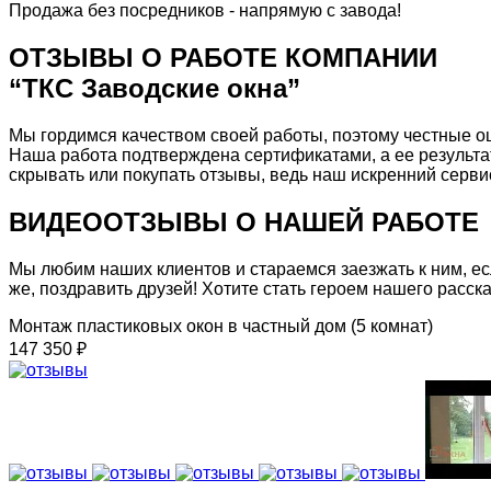
Продажа без посредников - напрямую с завода!
ОТЗЫВЫ О РАБОТЕ КОМПАНИИ
“ТКС Заводские окна”
Мы гордимся качеством своей работы, поэтому честные о
Наша работа подтверждена сертификатами, а ее результ
скрывать или покупать отзывы, ведь наш искренний серви
ВИДЕООТЗЫВЫ О НАШЕЙ РАБОТЕ
Мы любим наших клиентов и стараемся заезжать к ним, если
же, поздравить друзей! Хотите стать героем нашего расска
Монтаж пластиковых окон в частный дом (5 комнат)
147 350 ₽