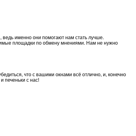
в, ведь именно они
помогают нам стать лучше.
имые площадки по обмену мнениями. Нам не нужно
бедиться, что с вашими окнами всё отлично, и, конечно
и печеньки с нас!